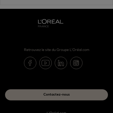
Retrouvez le site du Groupe L'Oréal.com
Contactez-nous
L'Oréal.com