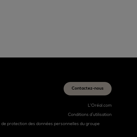
Contactez-nous
L'Oréal.com
Conditions d’utilisation
e de protection des données personnelles du groupe