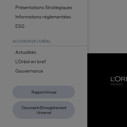
Présentations Stratégiques
Informations réglementées
ESG
AU COEUR DE L’ORÉAL
Actualités
L’Oréal en bref
Gouvernance
Rapport Annuel
Document d'Enregistrement
Universel