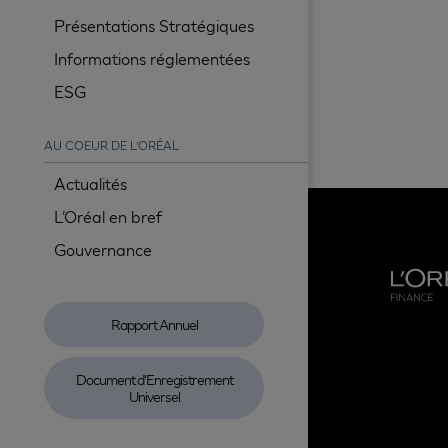
Présentations Stratégiques
Informations réglementées
ESG
AU COEUR DE L’ORÉAL
Actualités
L’Oréal en bref
Gouvernance
Rapport Annuel
Document d'Enregistrement
Universel