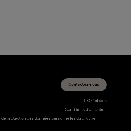
Contactez-nous
L'Oréal.com
Conditions d’utilisation
e de protection des données personnelles du groupe