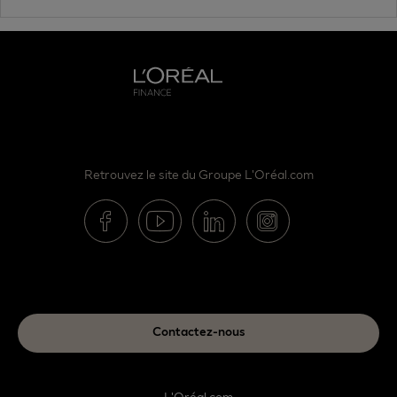
Retrouvez le site du Groupe L'Oréal.com
Contactez-nous
L'Oréal.com